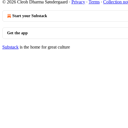
© 2026 Cleoh Dharma Søndergaard
·
Privacy
∙
Terms
∙
Collection no
Start your Substack
Get the app
Substack
is the home for great culture