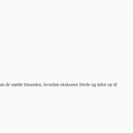
ordan de mødte hinanden, hvordan ekskonen friede og tiden op til