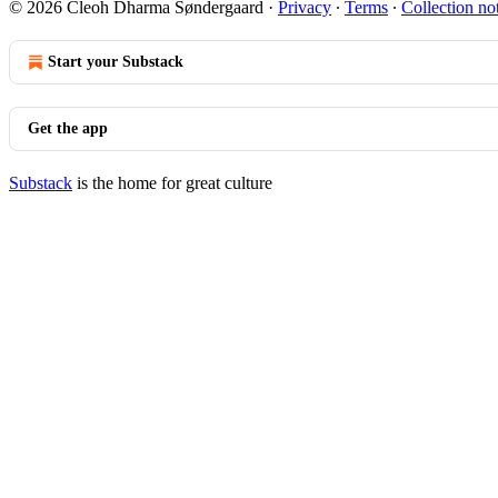
© 2026 Cleoh Dharma Søndergaard
·
Privacy
∙
Terms
∙
Collection no
Start your Substack
Get the app
Substack
is the home for great culture