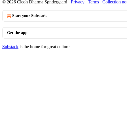
© 2026 Cleoh Dharma Søndergaard
·
Privacy
∙
Terms
∙
Collection no
Start your Substack
Get the app
Substack
is the home for great culture