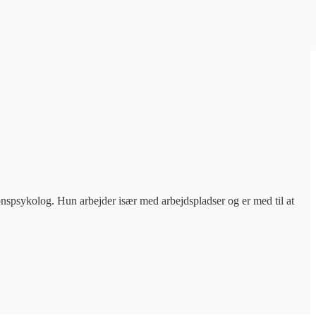
ionspsykolog. Hun arbejder især med arbejdspladser og er med til at