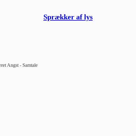
Sprækker af lys
et Angst - Samtale